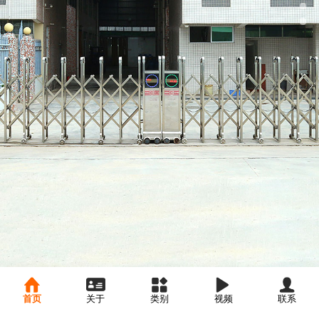
首页
关于
类别
视频
联系