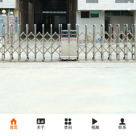
首页
关于
类别
视频
联系