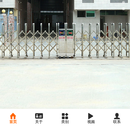
首页
关于
类别
视频
联系